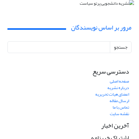
مرور بر اساس نویسندگان
جستجو
دسترسی سریع
صفحه اصلی
درباره نشریه
اعضای هیات تحریریه
ارسال مقاله
تماس با ما
نقشه سایت
آخرین اخبار
اشتراک خبرنامه