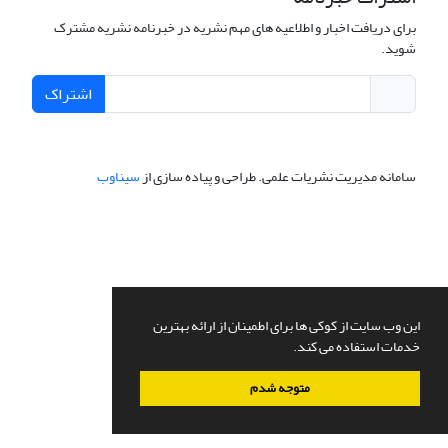
برای دریافت اخبار و اطلاعیه های مهم نشریه در خبرنامه نشریه مشترک
شوید.
اشتراک
سامانه مدیریت نشریات علمی.
طراحی و پیاده سازی از
سیناوب
این وب سایت از کوکی ها برای اطمینان از ارائه بهترین
خدمات استفاده می کند.
متوجه شدم